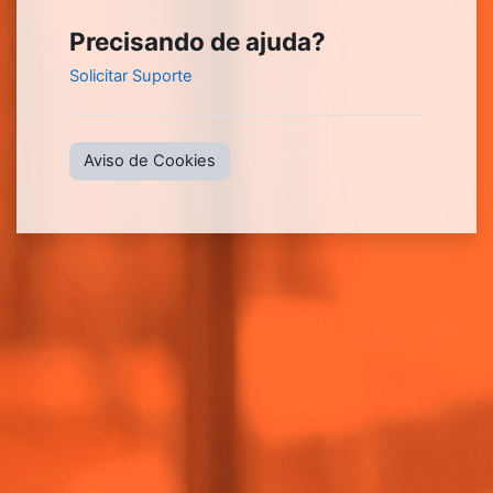
Precisando de ajuda?
Solicitar Suporte
Aviso de Cookies